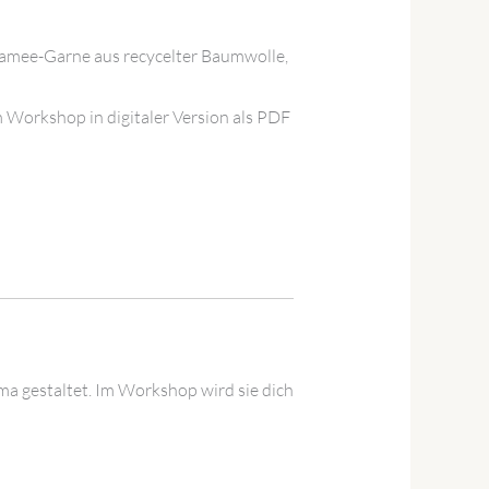
kramee-Garne aus recycelter Baumwolle,
Workshop in digitaler Version als PDF
a gestaltet. Im Workshop wird sie dich