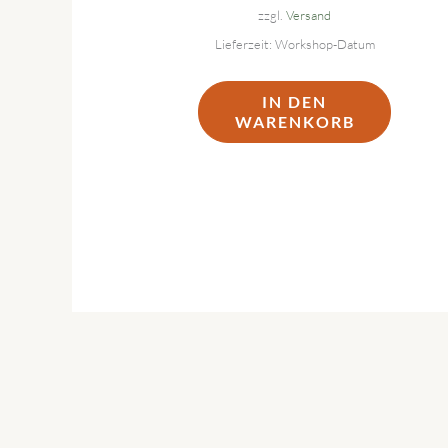
zzgl.
Versand
Lieferzeit: Workshop-Datum
IN DEN
WARENKORB