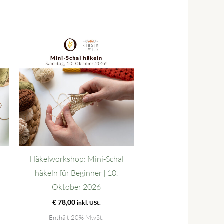
Häkelworkshop: Mini-Schal
häkeln für Beginner | 10.
Oktober 2026
€
78,00
inkl. USt.
Enthält 20% MwSt.