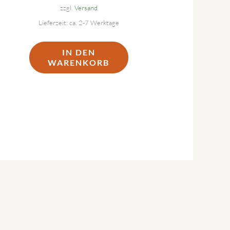
zzgl.
Versand
Lieferzeit: ca. 2-7 Werktage
IN DEN
WARENKORB