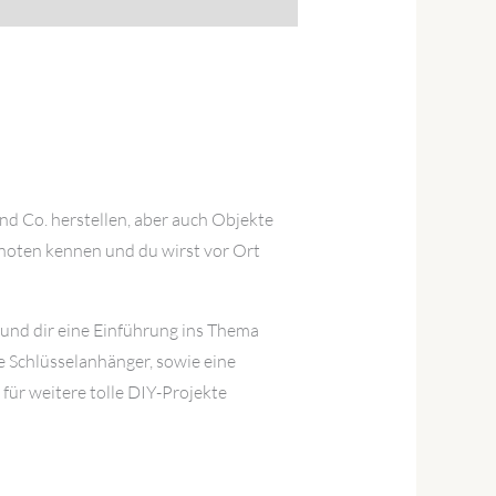
nd Co. herstellen, aber auch Objekte
oten kennen und du wirst vor Ort
und dir eine Einführung ins Thema
e Schlüsselanhänger, sowie eine
r weitere tolle DIY-Projekte