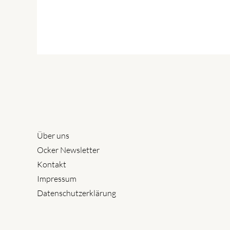
Über uns
Ocker Newsletter
Kontakt
Impressum
Datenschutzerklärung