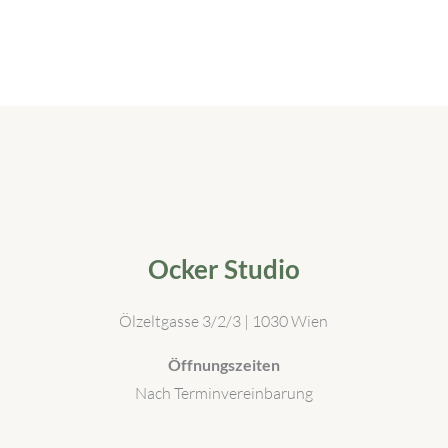
Ocker Studio
Ölzeltgasse 3/2/3 | 1030 Wien
Öffnungszeiten
Nach Terminvereinbarung