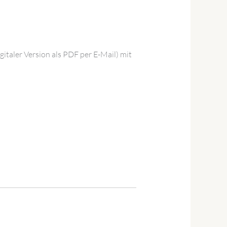
italer Version als PDF per E-Mail) mit