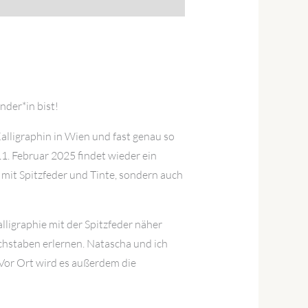
nder*in bist!
alligraphin in Wien und fast genau so
. Februar 2025 findet wieder ein
mit Spitzfeder und Tinte, sondern auch
ligraphie mit der Spitzfeder näher
uchstaben erlernen. Natascha und ich
 Vor Ort wird es außerdem die