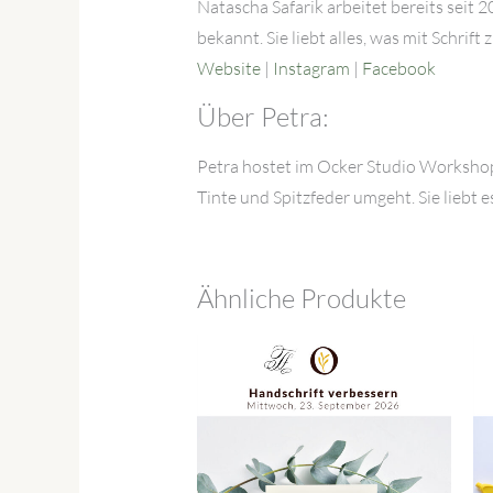
Natascha Safarik arbeitet bereits seit
bekannt. Sie liebt alles, was mit Schrift
Website
|
Instagram
|
Facebook
Über Petra:
Petra hostet im Ocker Studio Workshop
Tinte und Spitzfeder umgeht. Sie liebt e
Ähnliche Produkte