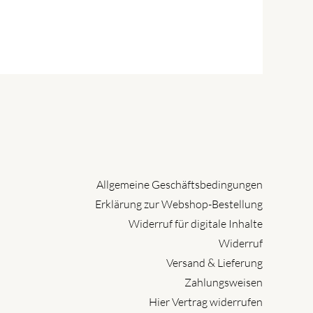
Allgemeine Geschäftsbedingungen
Erklärung zur Webshop-Bestellung
Widerruf für digitale Inhalte
Widerruf
Versand & Lieferung
Zahlungsweisen
Hier Vertrag widerrufen