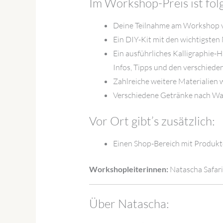
Im Workshop-Preis ist folg
Deine Teilnahme am Workshop v
Ein DIY-Kit mit den wichtigsten 
Ein ausführliches Kalligraphie-
Infos, Tipps und den verschied
Zahlreiche weitere Materialien 
Verschiedene Getränke nach Wa
Vor Ort gibt’s zusätzlich:
Einen Shop-Bereich mit Produkt
Workshopleiterinnen:
Natascha Safar
Über Natascha: