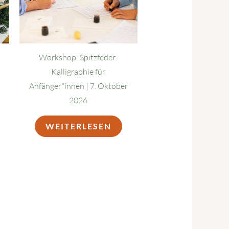
Workshop: Spitzfeder-
Kalligraphie für
Anfänger*innen | 7. Oktober
2026
WEITERLESEN